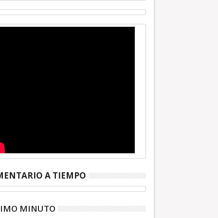
ENTARIO A TIEMPO
TIMO MINUTO