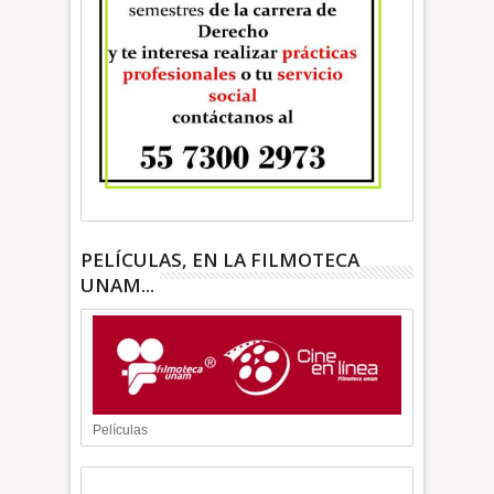
PELÍCULAS, EN LA FILMOTECA
UNAM...
Películas