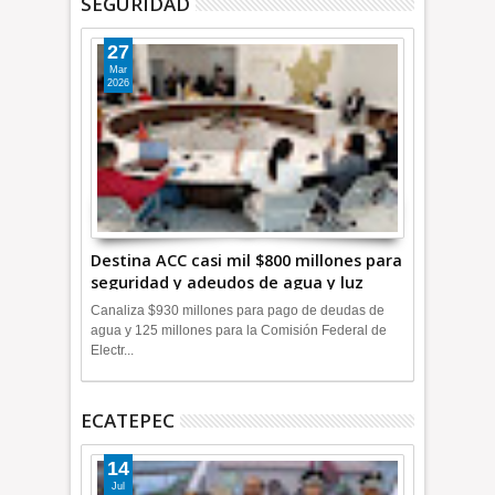
SEGURIDAD
27
Mar
2026
Destina ACC casi mil $800 millones para
seguridad y adeudos de agua y luz
+Video
Canaliza $930 millones para pago de deudas de
agua y 125 millones para la Comisión Federal de
Electr...
ECATEPEC
14
Jul