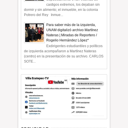
castigos extremos, los dejaban sin
dormir y sin alimento; el inmueble, en la colonia
Potrero del Rey Inmue...
Para saber más de la izquierda,
UNAM digitalizó archivo Martínez
Nateras | Miradas de Reportero /
Rogelio Hernández López*
Exdirigentes estudiantiles y políticos
de izquierda acompañaron a Martínez Nateras
(centro) en la presentación de su archivo. CARLOS
SOTE...