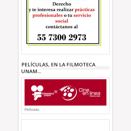
PELÍCULAS, EN LA FILMOTECA
UNAM...
Películas