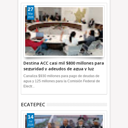
27
Mar
2026
Destina ACC casi mil $800 millones para
seguridad y adeudos de agua y luz
+Video
Canaliza $930 millones para pago de deudas de
agua y 125 millones para la Comisión Federal de
Electr...
ECATEPEC
14
Jul
2026