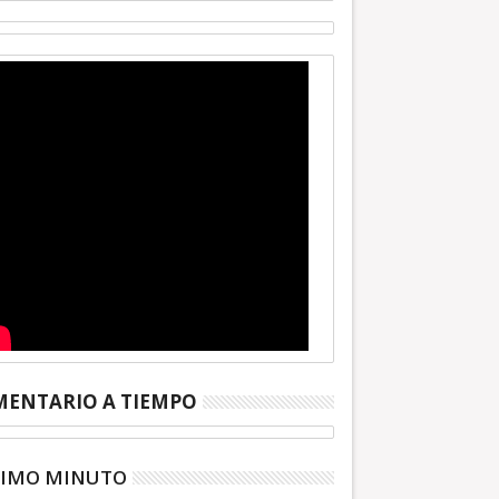
ENTARIO A TIEMPO
TIMO MINUTO