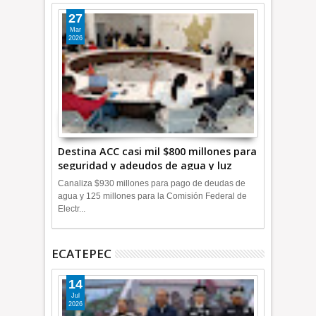
27
Mar
2026
Destina ACC casi mil $800 millones para
seguridad y adeudos de agua y luz
+Video
Canaliza $930 millones para pago de deudas de
agua y 125 millones para la Comisión Federal de
Electr...
ECATEPEC
14
Jul
2026