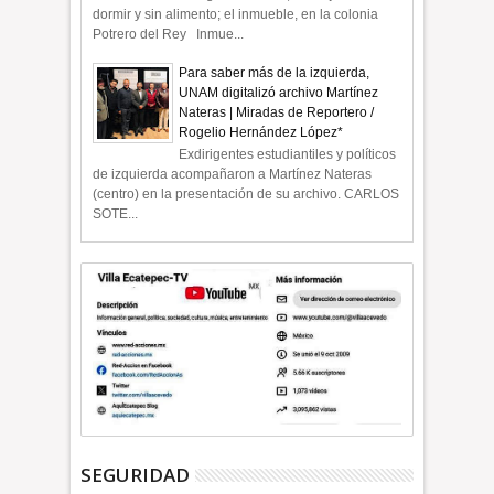
dormir y sin alimento; el inmueble, en la colonia
Potrero del Rey Inmue...
Para saber más de la izquierda,
UNAM digitalizó archivo Martínez
Nateras | Miradas de Reportero /
Rogelio Hernández López*
Exdirigentes estudiantiles y políticos
de izquierda acompañaron a Martínez Nateras
(centro) en la presentación de su archivo. CARLOS
SOTE...
SEGURIDAD