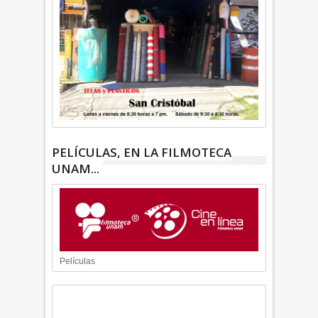
PELÍCULAS, EN LA FILMOTECA
UNAM...
Películas