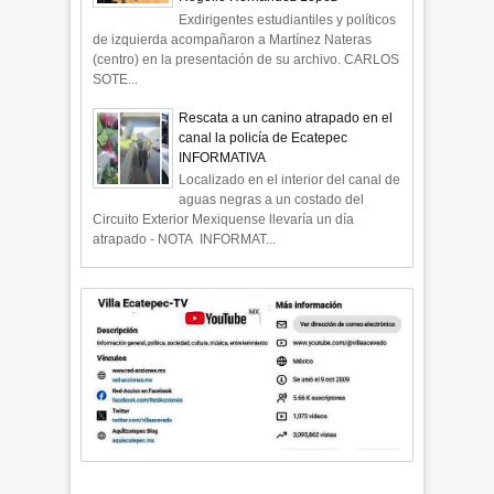
Exdirigentes estudiantiles y políticos
de izquierda acompañaron a Martínez Nateras
(centro) en la presentación de su archivo. CARLOS
SOTE...
Rescata a un canino atrapado en el
canal la policía de Ecatepec
INFORMATIVA
Localizado en el interior del canal de
aguas negras a un costado del
Circuito Exterior Mexiquense llevaría un día
atrapado - NOTA INFORMAT...