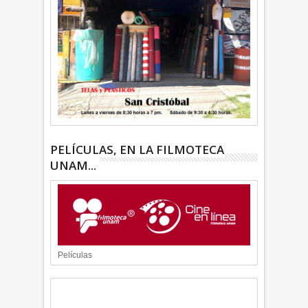
PELÍCULAS, EN LA FILMOTECA
UNAM...
Películas