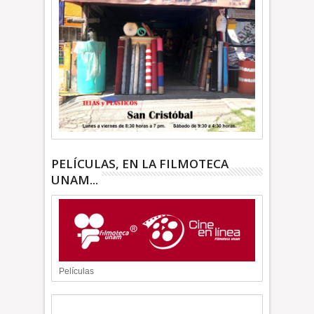
PELÍCULAS, EN LA FILMOTECA
UNAM...
Películas