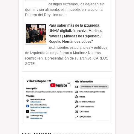
castigos extremos, los dejaban sin
dormir y sin alimento; el inmueble, en la colonia
Potrero del Rey Inmue...
Para saber más de la izquierda,
UNAM digitalizó archivo Martínez
Nateras | Miradas de Reportero /
Rogelio Hernández López*
Exdirigentes estudiantiles y políticos
de izquierda acompañaron a Martínez Nateras
(centro) en la presentación de su archivo. CARLOS
SOTE...