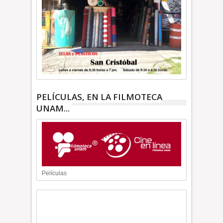
PELÍCULAS, EN LA FILMOTECA
UNAM...
Películas