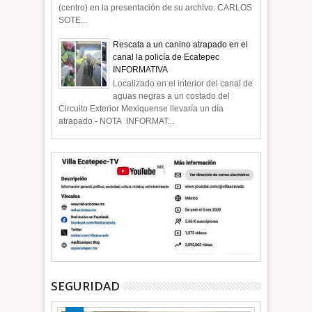
(centro) en la presentación de su archivo. CARLOS
SOTE...
Rescata a un canino atrapado en el
canal la policía de Ecatepec
INFORMATIVA
Localizado en el interior del canal de
aguas negras a un costado del
Circuito Exterior Mexiquense llevaría un día
atrapado - NOTA INFORMAT...
SEGURIDAD