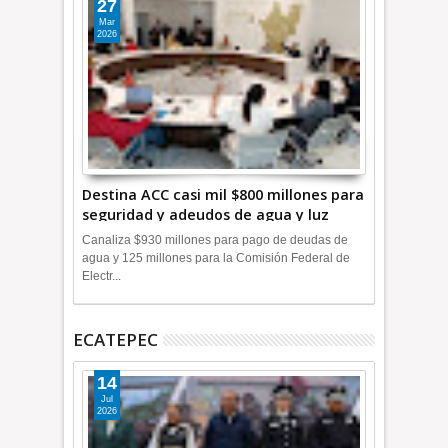
27
Mar
2026
Destina ACC casi mil $800 millones para
seguridad y adeudos de agua y luz
+Video
Canaliza $930 millones para pago de deudas de
agua y 125 millones para la Comisión Federal de
Electr...
ECATEPEC
14
Jul
2026