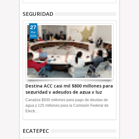
SEGURIDAD
27
Mar
2026
Destina ACC casi mil $800 millones para
seguridad y adeudos de agua y luz
+Video
Canaliza $930 millones para pago de deudas de
agua y 125 millones para la Comisión Federal de
Electr...
ECATEPEC