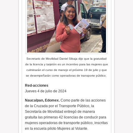
Secretario de Movilidad Daniel Sibaja dijo que la gratuidad
de la licencia y tarjetón es un incentivo para las mujeres que
culminarán el curso de manejo el próximo 19 de julio y que
se desempeñarán como operadoras de transporte público.
Red-acciones
Jueves 4 de julio de 2024
Naucalpan, Edomex.
Como parte de las acciones
de la Cruzada por el Transporte Público, la
Secretaría de Movilidad entregó de manera
gratuita las primeras 42 licencias de conducir para
mujeres operadoras de transporte público, inscritas
en la escuela piloto Mujeres al Volante.