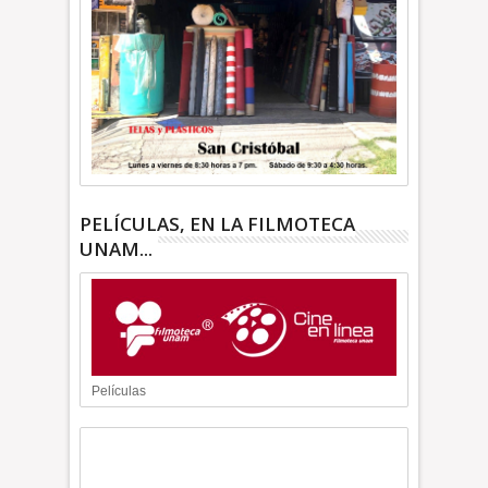
PELÍCULAS, EN LA FILMOTECA
UNAM...
Películas