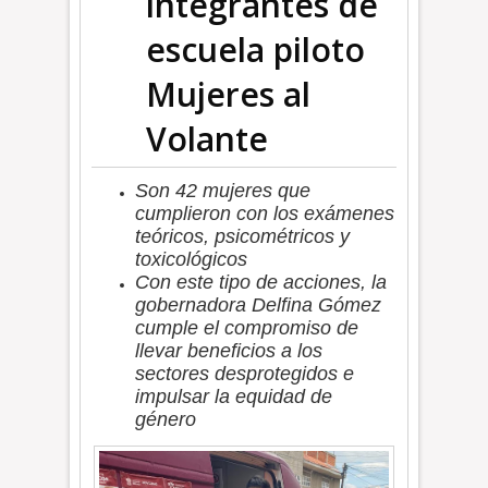
integrantes de
escuela piloto
Mujeres al
Volante
Son 42 mujeres que
cumplieron con los exámenes
teóricos, psicométricos y
toxicológicos
Con este tipo de acciones, la
gobernadora Delfina Gómez
cumple el compromiso de
llevar beneficios a los
sectores desprotegidos e
impulsar la equidad de
género