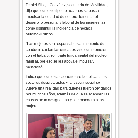
Daniel Sibaja González, secretario de Movilidad,
dijo que con este tipo de acciones se busca
impulsar la equidad de género, fomentar el
desarrollo personal y laboral de las mujeres, así
como disminuir la incidencia de hechos
automovilísticos.
“Las mujeres son responsables al momento de
conducir, cuidan las unidades y se comprometen
con el trabajo, son parte fundamental del núcleo
familiar, por eso se les apoya e impulsa”,
mencionó.
Indicó que con estas acciones se beneficia a los
sectores desprotegidos y la justicia social se
vuelve una realidad para quienes fueron olvidados
por muchos años, además de que se atienden las
causas de la desigualdad y se empodera a las
mujeres.