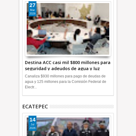
27
Mar
2026
Destina ACC casi mil $800 millones para
seguridad y adeudos de agua y luz
+Video
Canaliza $930 millones para pago de deudas de
agua y 125 millones para la Comisión Federal de
Electr...
ECATEPEC
14
Jul
2026