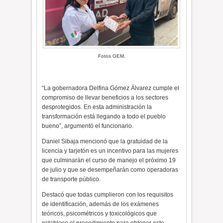
Fotos GEM.
“La gobernadora Delfina Gómez Álvarez cumple el
compromiso de llevar beneficios a los sectores
desprotegidos. En esta administración la
transformación está llegando a todo el pueblo
bueno”, argumentó el funcionario.
Daniel Sibaja mencionó que la gratuidad de la
licencia y tarjetón es un incentivo para las mujeres
que culminarán el curso de manejo el próximo 19
de julio y que se desempeñarán como operadoras
de transporte público.
Destacó que todas cumplieron con los requisitos
de identificación, además de los exámenes
teóricos, psicométricos y toxicológicos que