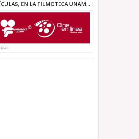
ÍCULAS, EN LA FILMOTECA UNAM...
culas