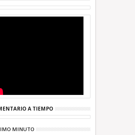
ENTARIO A TIEMPO
TIMO MINUTO