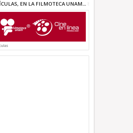
ÍCULAS, EN LA FILMOTECA UNAM...
culas