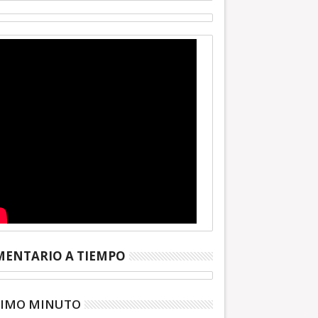
ENTARIO A TIEMPO
TIMO MINUTO