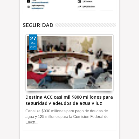
SEGURIDAD
27
Mar
2026
Destina ACC casi mil $800 millones para
seguridad y adeudos de agua y luz
+Video
Canaliza $930 millones para pago de deudas de
agua y 125 millones para la Comisión Federal de
Electr...