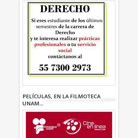
PELÍCULAS, EN LA FILMOTECA
UNAM...