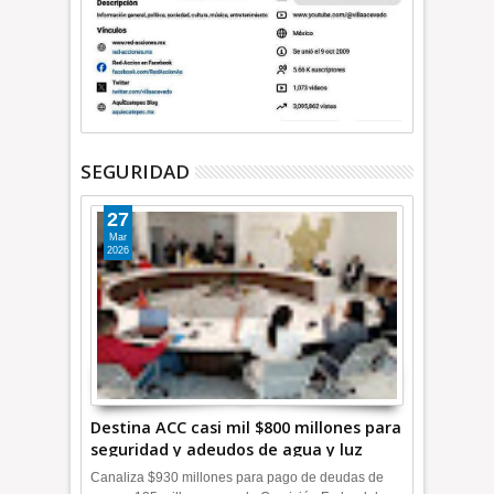
SEGURIDAD
27
Mar
2026
Destina ACC casi mil $800 millones para
seguridad y adeudos de agua y luz
+Video
Canaliza $930 millones para pago de deudas de