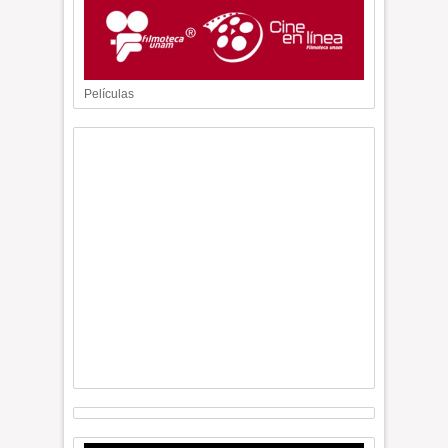
Películas