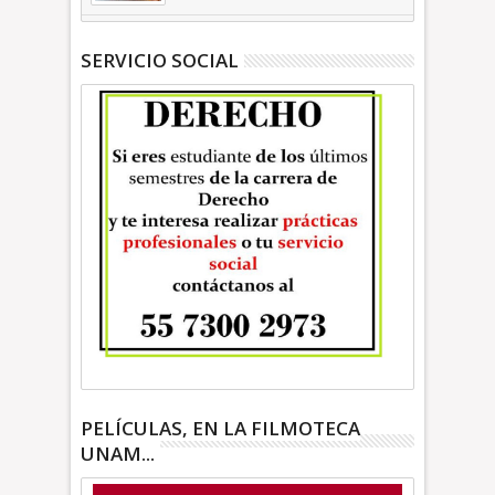
Martínez INFORMATIVA
SERVICIO SOCIAL
PELÍCULAS, EN LA FILMOTECA
UNAM...