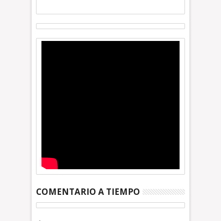
COMENTARIO A TIEMPO