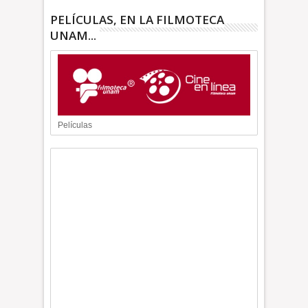
PELÍCULAS, EN LA FILMOTECA
UNAM...
Películas