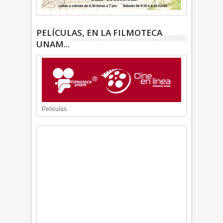
PELÍCULAS, EN LA FILMOTECA
UNAM...
Películas