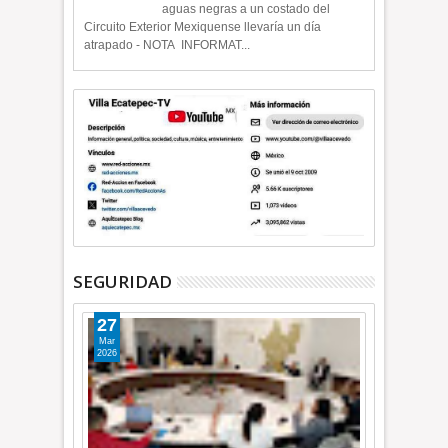
aguas negras a un costado del
Circuito Exterior Mexiquense llevaría un día
atrapado - NOTA INFORMAT...
SEGURIDAD
27
Mar
2026