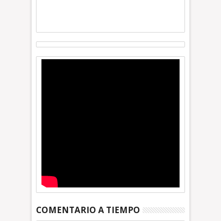
COMENTARIO A TIEMPO