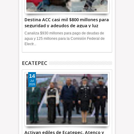
Destina ACC casi mil $800 millones para
seguridad y adeudos de agua y luz
+Video
Canaliza $930 millones para pago de deudas de
agua y 125 millones para la Comisión Federal de
Electr...
ECATEPEC
14
Jul
2026
Activan ediles de Ecatepec, Atenco y