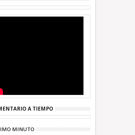
ENTARIO A TIEMPO
TIMO MINUTO