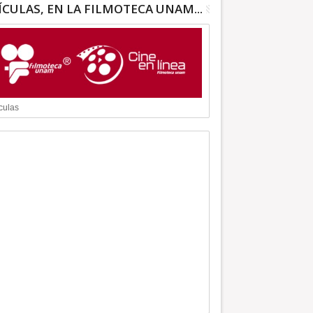
ÍCULAS, EN LA FILMOTECA UNAM...
culas