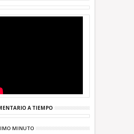
ENTARIO A TIEMPO
TIMO MINUTO