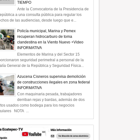
TIEMPO
Ante la Convocatoria de la Presidencia de
epública a una consulta pública para regular los
chos de las audiencias, desde luego que e...
Policía municipal, Marina y Pemex
recuperan hidrocarburo de toma
clandestina en la Viento Nuevo +Video
INFORMATIVA
Elementos de Marina y del Sector 15
orcionaron seguridad perimetral a personal de la
alía General de la República y Seguridad Física...
Azucena Cisneros supervisa demolición
de construcciones ilegales en zona federal
INFORMATIVA
Con maquinaria pesada, trabajadores
derriban rejas y bardas, además de dos
rtos usados como bodega para los negocios
gulares NOTA ...