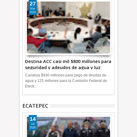
27
Mar
2026
Destina ACC casi mil $800 millones para
seguridad y adeudos de agua y luz
+Video
Canaliza $930 millones para pago de deudas de
agua y 125 millones para la Comisión Federal de
Electr...
ECATEPEC
14
Jul
2026