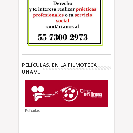
PELÍCULAS, EN LA FILMOTECA
UNAM...
Películas