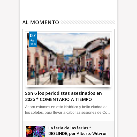
AL MOMENTO
07
Ago
2026
Son 6 los periodistas asesinados en
2026 * COMENTARIO A TIEMPO
Ahora estamos en esta histórica y bella ciudad de
los coletos, para llevar a cabo las sesiones de Co...
La feria de las ferias *
DESLINDE, por Alberto Witvrun