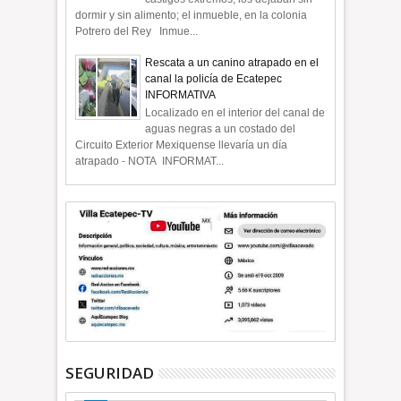
dormir y sin alimento; el inmueble, en la colonia
Potrero del Rey Inmue...
Rescata a un canino atrapado en el
canal la policía de Ecatepec
INFORMATIVA
Localizado en el interior del canal de
aguas negras a un costado del
Circuito Exterior Mexiquense llevaría un día
atrapado - NOTA INFORMAT...
SEGURIDAD