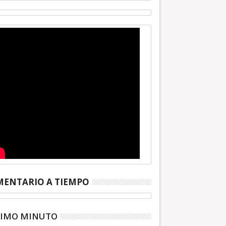
ENTARIO A TIEMPO
TIMO MINUTO