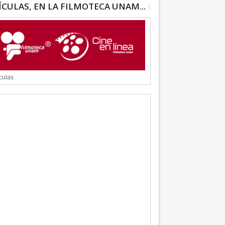
ÍCULAS, EN LA FILMOTECA UNAM...
culas