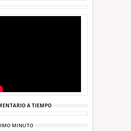
ENTARIO A TIEMPO
TIMO MINUTO