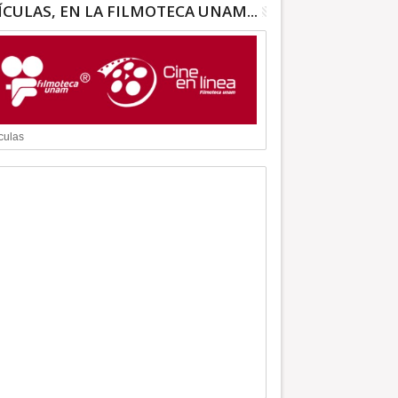
ÍCULAS, EN LA FILMOTECA UNAM...
culas