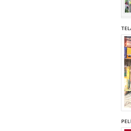
TEL
PEL