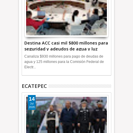
Destina ACC casi mil $800 millones para
seguridad y adeudos de agua y luz
+Video
Canaliza $930 millones para pago de deudas de
agua y 125 millones para la Comisión Federal de
Electr...
ECATEPEC
14
Jul
2026