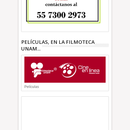
PELÍCULAS, EN LA FILMOTECA
UNAM...
Películas