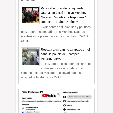
Para saber más de la izquierda,
UNAM digitalizó archivo Martínez
Nateras | Miradas de Reportero /
Rogelio Hernández López*
Exdirigentes estudiantiles y políticos
de izquierda acompañaron a Martínez Nateras
(centro) en la presentación de su archivo. CARLOS
SOTE...
Rescata a un canino atrapado en el
canal la policía de Ecatepec
INFORMATIVA
Localizado en el interior del canal de
aguas negras a un costado del
Circuito Exterior Mexiquense llevaría un día
atrapado - NOTA INFORMAT...