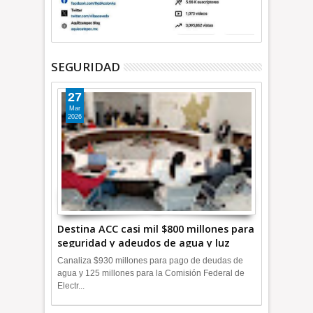
SEGURIDAD
27
Mar
2026
Destina ACC casi mil $800 millones para
seguridad y adeudos de agua y luz
+Video
Canaliza $930 millones para pago de deudas de
agua y 125 millones para la Comisión Federal de
Electr...