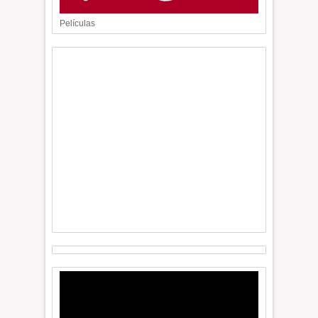
Películas