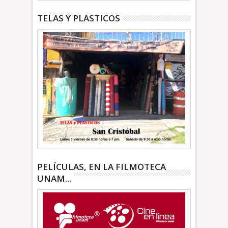
TELAS Y PLASTICOS
PELÍCULAS, EN LA FILMOTECA
UNAM...