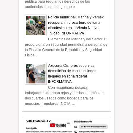
pública para regular los derechos de las
audiencias, desde luego que e...
Policía municipal, Marina y Pemex
recuperan hidrocarburo de toma
clandestina en la Viento Nuevo
+Video INFORMATIVA
Elementos de Marina y del Sector 15
proporcionaron seguridad perimetral a personal de
la Fiscalía General de la República y Seguridad
Física...
Azucena Cisneros supervisa
demolición de construcciones
ilegales en zona federal
INFORMATIVA
Con maquinaria pesada,
trabajadores derriban rejas y bardas, además de
dos cuartos usados como bodega para los
negocios irregulares NOTA ...