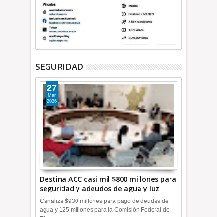
SEGURIDAD
27
Mar
2026
Destina ACC casi mil $800 millones para
seguridad y adeudos de agua y luz
+Video
Canaliza $930 millones para pago de deudas de
agua y 125 millones para la Comisión Federal de