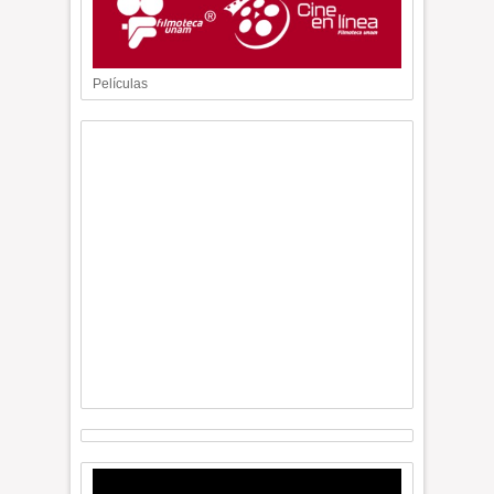
Películas