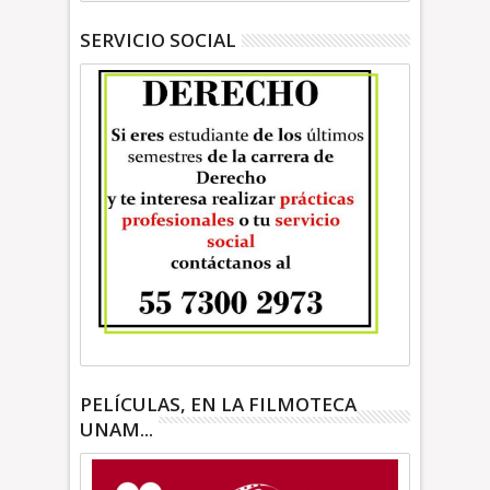
SERVICIO SOCIAL
PELÍCULAS, EN LA FILMOTECA
UNAM...