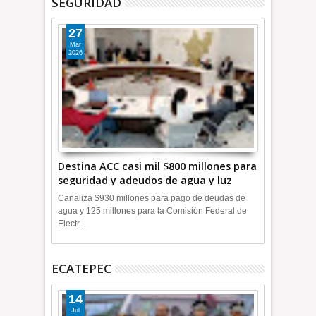
SEGURIDAD
27
Mar
2026
Destina ACC casi mil $800 millones para
seguridad y adeudos de agua y luz
+Video
Canaliza $930 millones para pago de deudas de
agua y 125 millones para la Comisión Federal de
Electr...
ECATEPEC
14
Jul