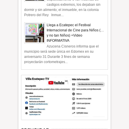
castigos extremos, los dejaban sin
dormir y sin alimento; el inmueble, en la colonia
Potrero del Rey Inmue...
Llega a Ecatepec el Festival
Internacional de Cine para Niños (…
y no tan Niños) +Video
INFORMATIVA
Azucena Cisneros informa que el
municipio será sede única en Edomex en su
aniversario 31 Durante 3 fines de semana
proyectarán cortometrajes...