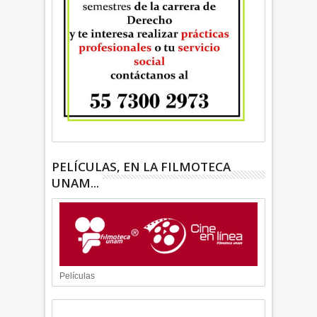
PELÍCULAS, EN LA FILMOTECA
UNAM...
Películas