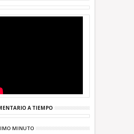
ENTARIO A TIEMPO
TIMO MINUTO