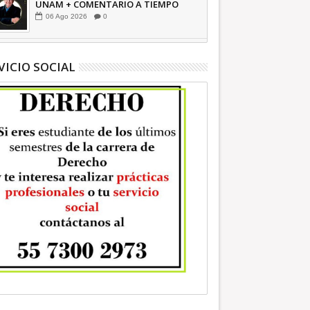
UNAM + COMENTARIO A TIEMPO
06
Ago
2026
0
VICIO SOCIAL