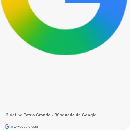
🔎 define Patria Grande - Búsqueda de Google
www.google.com