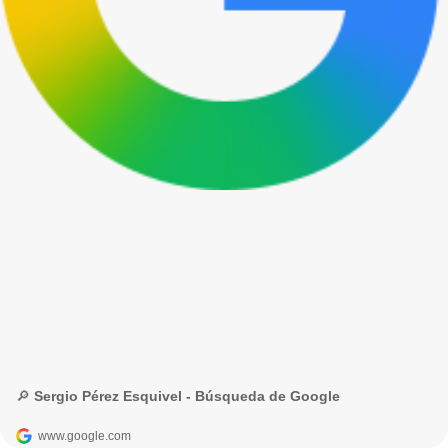
🔎 Sergio Pérez Esquivel - Búsqueda de Google
www.google.com