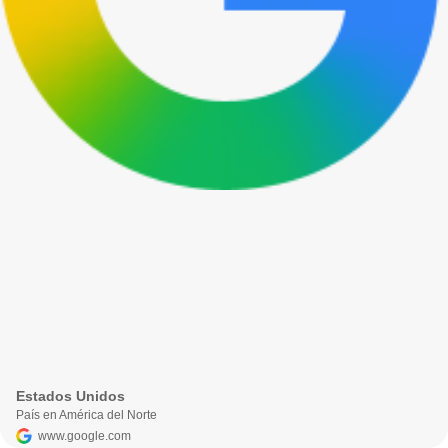
Estados Unidos
País en América del Norte
www.google.com