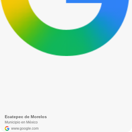
Ecatepec de Morelos
Municipio en México
www.google.com