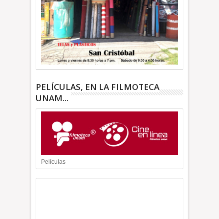
PELÍCULAS, EN LA FILMOTECA
UNAM...
Películas