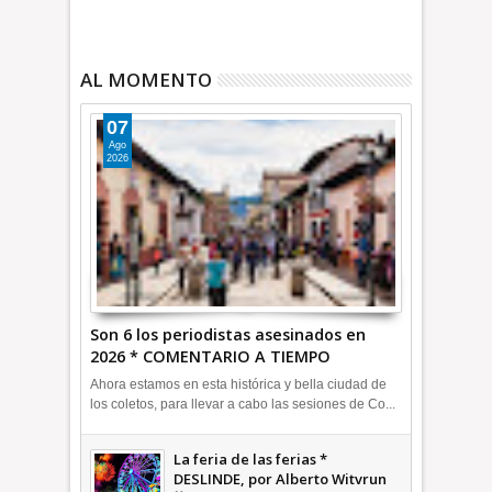
AL MOMENTO
07
Ago
2026
Son 6 los periodistas asesinados en
2026 * COMENTARIO A TIEMPO
Ahora estamos en esta histórica y bella ciudad de
los coletos, para llevar a cabo las sesiones de Co...
La feria de las ferias *
DESLINDE, por Alberto Witvrun