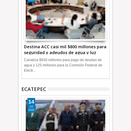
Destina ACC casi mil $800 millones para
seguridad y adeudos de agua y luz
+Video
Canaliza $930 millones para pago de deudas de
agua y 125 millones para la Comisión Federal de
Electr...
ECATEPEC
14
Jul
2026