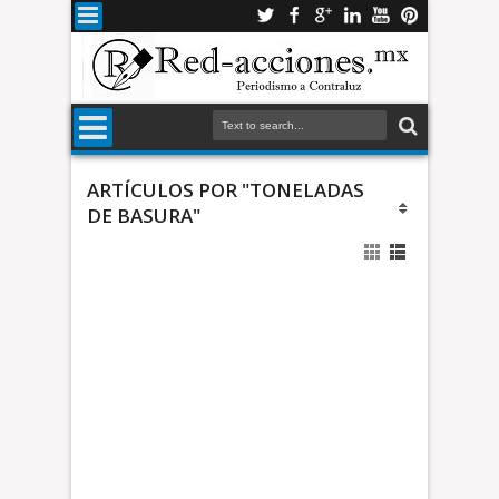
ARTÍCULOS POR "TONELADAS
DE BASURA"