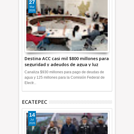
27
Mar
2026
Destina ACC casi mil $800 millones para
seguridad y adeudos de agua y luz
+Video
Canaliza $930 millones para pago de deudas de
agua y 125 millones para la Comisión Federal de
Electr...
ECATEPEC
14
Jul
2026