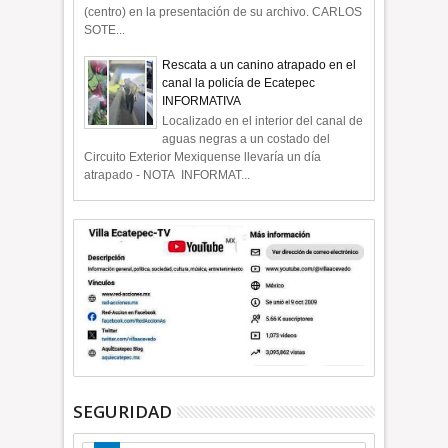
(centro) en la presentación de su archivo. CARLOS
SOTE...
Rescata a un canino atrapado en el
canal la policía de Ecatepec
INFORMATIVA
Localizado en el interior del canal de
aguas negras a un costado del
Circuito Exterior Mexiquense llevaría un día
atrapado - NOTA INFORMAT...
SEGURIDAD