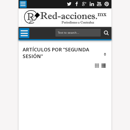
ARTÍCULOS POR "SEGUNDA
SESIÓN"