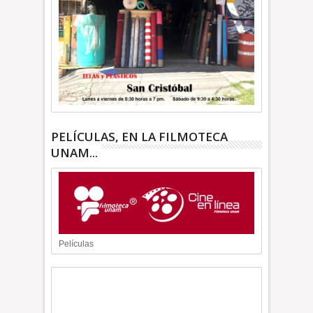
PELÍCULAS, EN LA FILMOTECA
UNAM...
Películas