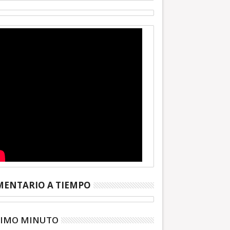
ENTARIO A TIEMPO
TIMO MINUTO