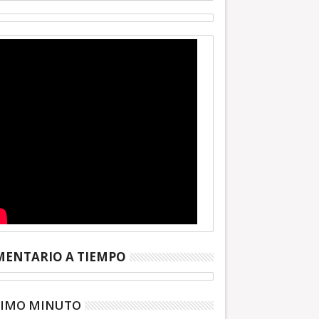
ENTARIO A TIEMPO
TIMO MINUTO