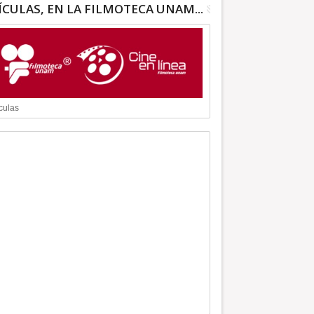
ÍCULAS, EN LA FILMOTECA UNAM...
culas