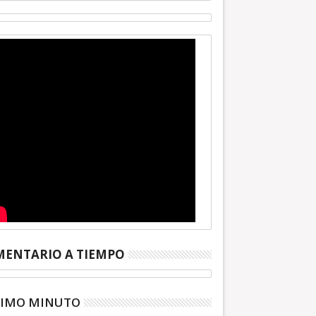
ENTARIO A TIEMPO
TIMO MINUTO