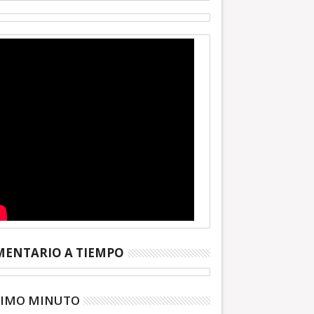
ENTARIO A TIEMPO
TIMO MINUTO