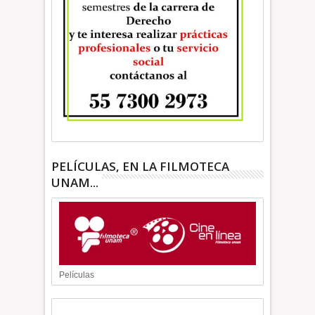
PELÍCULAS, EN LA FILMOTECA
UNAM...
Películas