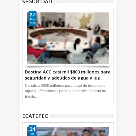
SEGURIDAD
27
Mar
2026
Destina ACC casi mil $800 millones para
seguridad y adeudos de agua y luz
+Video
Canaliza $930 millones para pago de deudas de
agua y 125 millones para la Comisión Federal de
Electr...
ECATEPEC
14
Jul