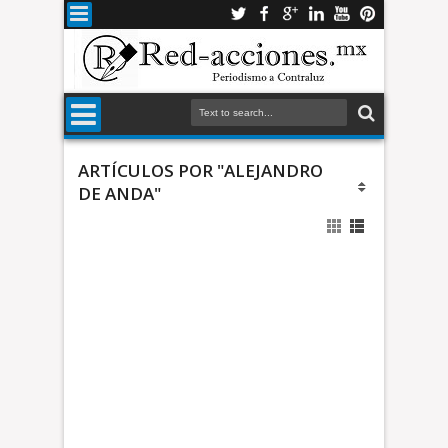
ARTÍCULOS POR "ALEJANDRO
DE ANDA"