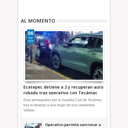
AL MOMENTO
06
Ago
2026
Ecatepec detiene a 2 y recuperan auto
robado tras operativo con Tecámac
+Video | INFORMATIVA
Eran perseguidos por la Guardia Civil de Tecámac
tras el despojo a una mujer de una camioneta
Volksw...
Operativo permite sancionar a