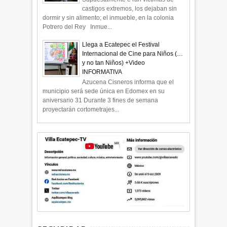
castigos extremos, los dejaban sin
dormir y sin alimento; el inmueble, en la colonia
Potrero del Rey Inmue...
Llega a Ecatepec el Festival
Internacional de Cine para Niños (…
y no tan Niños) +Video
INFORMATIVA
Azucena Cisneros informa que el
municipio será sede única en Edomex en su
aniversario 31 Durante 3 fines de semana
proyectarán cortometrajes...