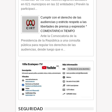
en 621 municipios en las 32 entidades | Prevén la
participaci...
Cumplir con el derecho de las
audiencias y estricto respeto a las
libertades de prensa y expresión *
COMENTARIO A TIEMPO
Ante la Convocatoria de la
Presidencia de la República a una consulta
pública para regular los derechos de las
audiencias, desde luego que e...
SEGURIDAD