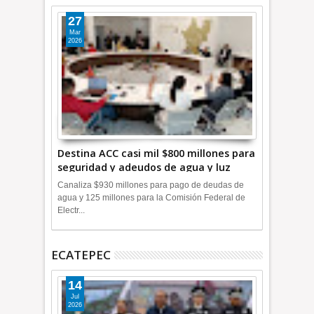
27
Mar
2026
Destina ACC casi mil $800 millones para
seguridad y adeudos de agua y luz
+Video
Canaliza $930 millones para pago de deudas de
agua y 125 millones para la Comisión Federal de
Electr...
ECATEPEC
14
Jul
2026