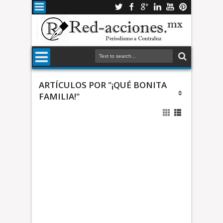
ARTÍCULOS POR "¡QUÉ BONITA
FAMILIA!"