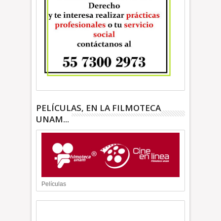
PELÍCULAS, EN LA FILMOTECA
UNAM...
Películas